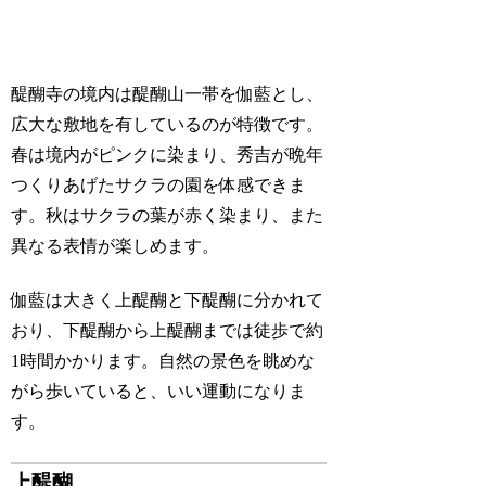
醍醐寺の境内は醍醐山一帯を伽藍とし、
広大な敷地を有しているのが特徴です。
春は境内がピンクに染まり、秀吉が晩年
つくりあげたサクラの園を体感できま
す。秋はサクラの葉が赤く染まり、また
異なる表情が楽しめます。
伽藍は大きく上醍醐と下醍醐に分かれて
おり、下醍醐から上醍醐までは徒歩で約
1時間かかります。自然の景色を眺めな
がら歩いていると、いい運動になりま
す。
上醍醐