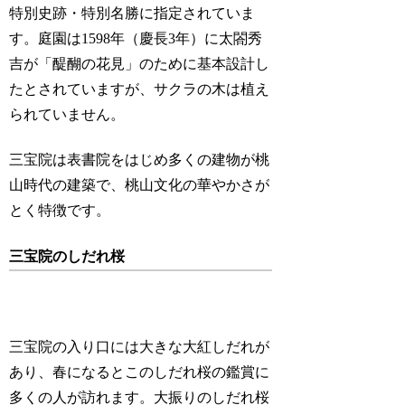
特別史跡・特別名勝に指定されていま
す。庭園は1598年（慶長3年）に太閤秀
吉が「醍醐の花見」のために基本設計し
たとされていますが、サクラの木は植え
られていません。
三宝院は表書院をはじめ多くの建物が桃
山時代の建築で、桃山文化の華やかさが
とく特徴です。
三宝院のしだれ桜
三宝院の入り口には大きな大紅しだれが
あり、春になるとこのしだれ桜の鑑賞に
多くの人が訪れます。大振りのしだれ桜