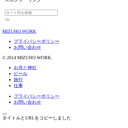
MIZUHO.WORK
プライバシーポリシー
お問い合わせ
© 2014 MIZUHO.WORK.
お寺と神社
ビール
旅行
仕事
プライバシーポリシー
お問い合わせ
タイトルとURLをコピーしました