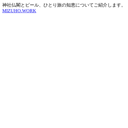
神社仏閣とビール、ひとり旅の知恵についてご紹介します。
MIZUHO.WORK