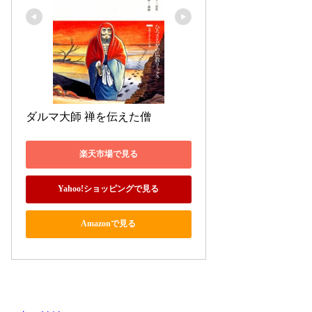
ダルマ大師 禅を伝えた僧
楽天市場で見る
Yahoo!ショッピングで見る
Amazonで見る