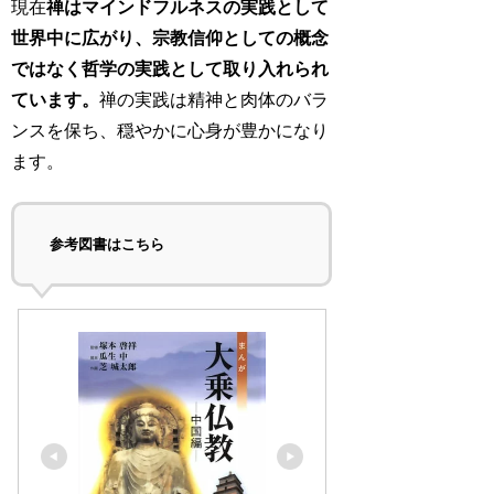
現在
禅はマインドフルネスの実践として
世界中に広がり、宗教信仰としての概念
ではなく哲学の実践として取り入れられ
ています。
禅の実践は精神と肉体のバラ
ンスを保ち、穏やかに心身が豊かになり
ます。
参考図書はこちら