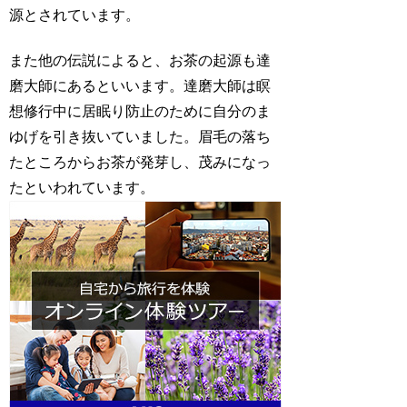
源とされています。
また他の伝説によると、お茶の起源も達
磨大師にあるといいます。達磨大師は瞑
想修行中に居眠り防止のために自分のま
ゆげを引き抜いていました。眉毛の落ち
たところからお茶が発芽し、茂みになっ
たといわれています。