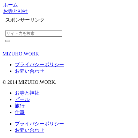
ホーム
お寺と神社
スポンサーリンク
MIZUHO.WORK
プライバシーポリシー
お問い合わせ
© 2014 MIZUHO.WORK.
お寺と神社
ビール
旅行
仕事
プライバシーポリシー
お問い合わせ