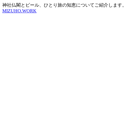
神社仏閣とビール、ひとり旅の知恵についてご紹介します。
MIZUHO.WORK