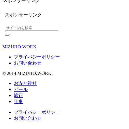
スポンサーリンク
スポンサーリンク
MIZUHO.WORK
プライバシーポリシー
お問い合わせ
© 2014 MIZUHO.WORK.
お寺と神社
ビール
旅行
仕事
プライバシーポリシー
お問い合わせ