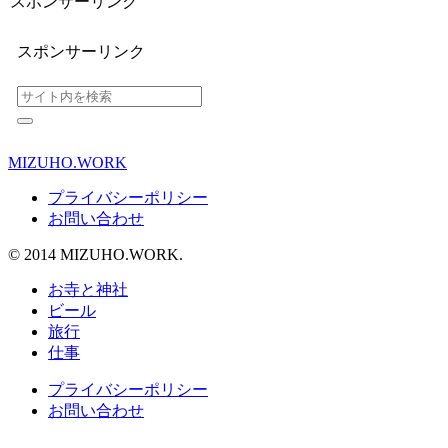
スポンサーリンク
スポンサーリンク
MIZUHO.WORK
プライバシーポリシー
お問い合わせ
© 2014 MIZUHO.WORK.
お寺と神社
ビール
旅行
仕事
プライバシーポリシー
お問い合わせ