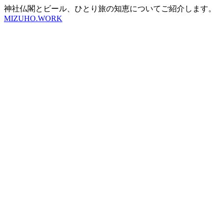
神社仏閣とビール、ひとり旅の知恵についてご紹介します。
MIZUHO.WORK