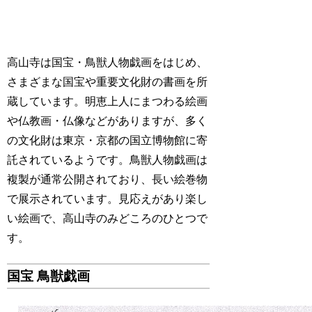
高山寺は国宝・鳥獣人物戯画をはじめ、
さまざまな国宝や重要文化財の書画を所
蔵しています。明恵上人にまつわる絵画
や仏教画・仏像などがありますが、多く
の文化財は東京・京都の国立博物館に寄
託されているようです。鳥獣人物戯画は
複製が通常公開されており、長い絵巻物
で展示されています。見応えがあり楽し
い絵画で、高山寺のみどころのひとつで
す。
国宝 鳥獣戯画