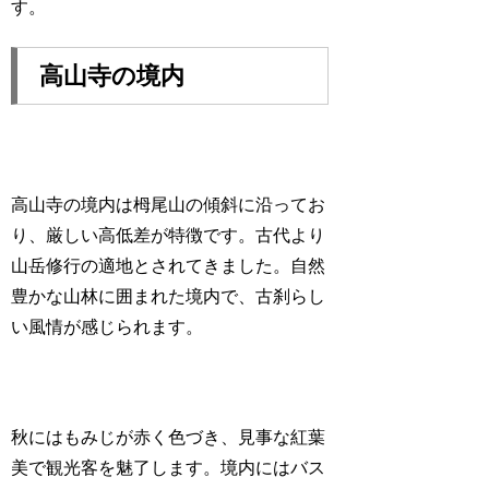
す。
高山寺の境内
高山寺の境内は栂尾山の傾斜に沿ってお
り、厳しい高低差が特徴です。古代より
山岳修行の適地とされてきました。自然
豊かな山林に囲まれた境内で、古刹らし
い風情が感じられます。
秋にはもみじが赤く色づき、見事な紅葉
美で観光客を魅了します。境内にはバス