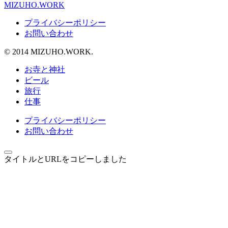
MIZUHO.WORK
プライバシーポリシー
お問い合わせ
© 2014 MIZUHO.WORK.
お寺と神社
ビール
旅行
仕事
プライバシーポリシー
お問い合わせ
タイトルとURLをコピーしました