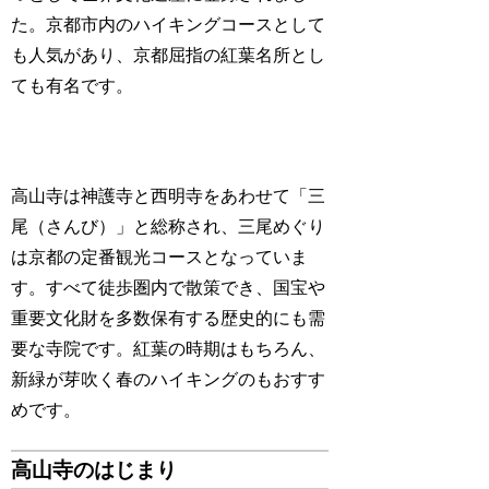
た。京都市内のハイキングコースとして
も人気があり、京都屈指の紅葉名所とし
ても有名です。
高山寺は神護寺と西明寺をあわせて「三
尾（さんび）」と総称され、三尾めぐり
は京都の定番観光コースとなっていま
す。すべて徒歩圏内で散策でき、国宝や
重要文化財を多数保有する歴史的にも需
要な寺院です。紅葉の時期はもちろん、
新緑が芽吹く春のハイキングのもおすす
めです。
高山寺のはじまり