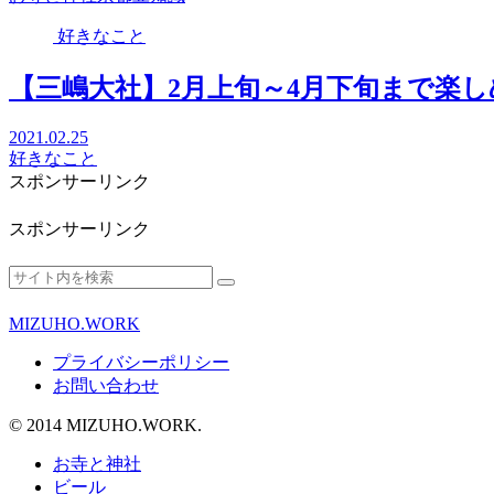
好きなこと
【三嶋大社】2月上旬～4月下旬まで楽
2021.02.25
好きなこと
スポンサーリンク
スポンサーリンク
MIZUHO.WORK
プライバシーポリシー
お問い合わせ
© 2014 MIZUHO.WORK.
お寺と神社
ビール