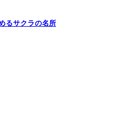
しめるサクラの名所