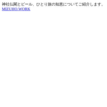
神社仏閣とビール、ひとり旅の知恵についてご紹介します。
MIZUHO.WORK