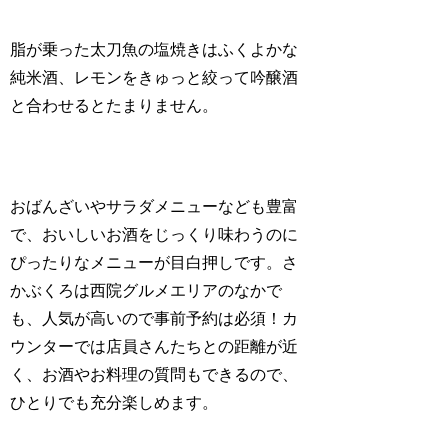
脂が乗った太刀魚の塩焼きはふくよかな
純米酒、レモンをきゅっと絞って吟醸酒
と合わせるとたまりません。
おばんざいやサラダメニューなども豊富
で、おいしいお酒をじっくり味わうのに
ぴったりなメニューが目白押しです。さ
かぶくろは西院グルメエリアのなかで
も、人気が高いので事前予約は必須！カ
ウンターでは店員さんたちとの距離が近
く、お酒やお料理の質問もできるので、
ひとりでも充分楽しめます。