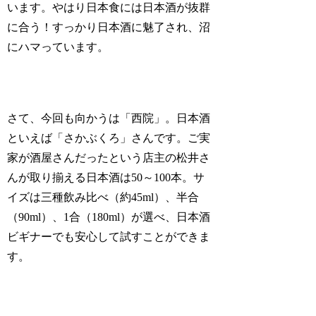
います。やはり日本食には日本酒が抜群
に合う！すっかり日本酒に魅了され、沼
にハマっています。
さて、今回も向かうは「西院」。日本酒
といえば「さかぶくろ」さんです。ご実
家が酒屋さんだったという店主の松井さ
んが取り揃える日本酒は50～100本。サ
イズは三種飲み比べ（約45ml）、半合
（90ml）、1合（180ml）が選べ、日本酒
ビギナーでも安心して試すことができま
す。