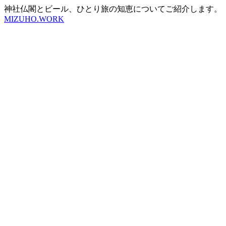
神社仏閣とビール、ひとり旅の知恵についてご紹介します。
MIZUHO.WORK