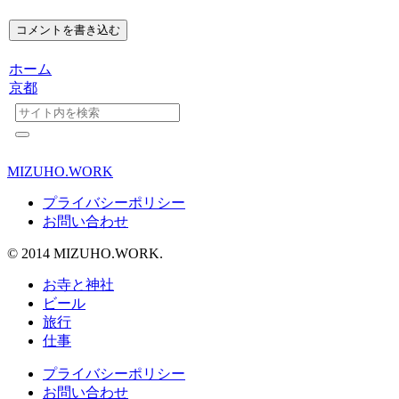
コメントを書き込む
ホーム
京都
MIZUHO.WORK
プライバシーポリシー
お問い合わせ
© 2014 MIZUHO.WORK.
お寺と神社
ビール
旅行
仕事
プライバシーポリシー
お問い合わせ