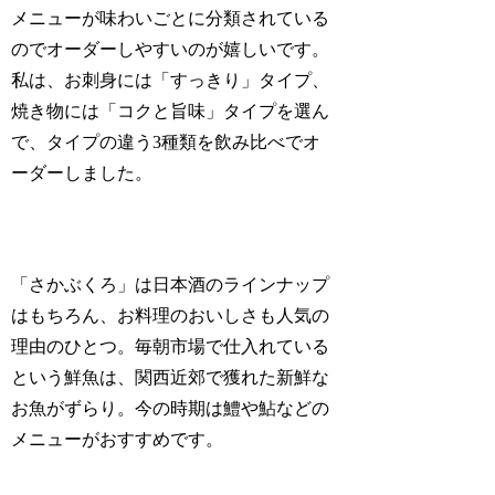
メニューが味わいごとに分類されている
のでオーダーしやすいのが嬉しいです。
私は、お刺身には「すっきり」タイプ、
焼き物には「コクと旨味」タイプを選ん
で、タイプの違う3種類を飲み比べでオ
ーダーしました。
「さかぶくろ」は日本酒のラインナップ
はもちろん、お料理のおいしさも人気の
理由のひとつ。毎朝市場で仕入れている
という鮮魚は、関西近郊で獲れた新鮮な
お魚がずらり。今の時期は鱧や鮎などの
メニューがおすすめです。