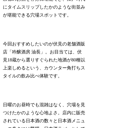
にタイムスリップしたかのような街並み
が堪能できる穴場スポットです。
今回おすすめしたいのが伏見の老舗酒販
店「吟醸酒房 油長」。お目当ては、伏
見18蔵から選りすぐられた地酒が80種以
上楽しめるという、カウンター角打ちス
タイルの飲み比べ体験です。
日曜のお昼時でも混雑はなく、穴場を見
つけたかのような心地よさ。店内に販売
されている日本酒の数々と日本酒メニュ