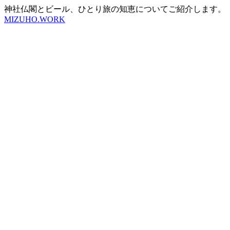
神社仏閣とビール、ひとり旅の知恵についてご紹介します。
MIZUHO.WORK