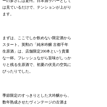
ーの多さには驚愕。日本酒ラバーとして
は見ているだけで、テンションが上がり
ます。
まずは、ここでしか飲めない限定酒から
スタート。英勲の「純米吟醸 古都千年
生原酒」は、店舗限定200本という貴重
な一杯。フレッシュながら旨味がしっか
りと残る生原酒で、初夏の伏見の空気に
ぴったりでした。
季節限定のすっきりとした大吟醸から、
数年熟成させたヴィンテージの古酒ま