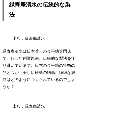
緑寿庵清水の伝統的な製
法
出典：緑寿庵清水
緑寿庵清水は日本唯一の金平糖専門店
で、1847年創業以来、伝統的な製法を守
り継いでいます。日本の金平糖の特徴の
ひとつが、美しい砂糖の結晶。繊細な結
晶はどのようにつくられているのでしょ
うか？
出典：緑寿庵清水