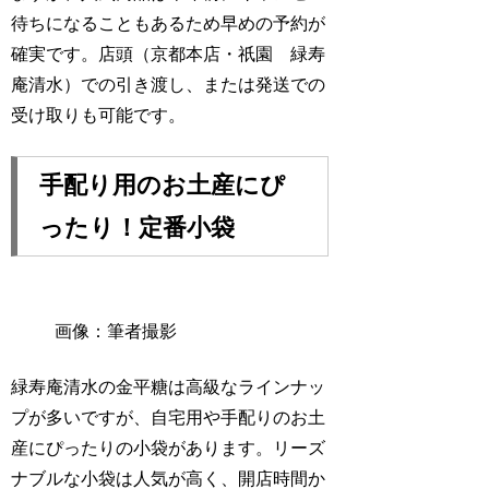
待ちになることもあるため早めの予約が
確実です。店頭（京都本店・祇園 緑寿
庵清水）での引き渡し、または発送での
受け取りも可能です。
手配り用のお土産にぴ
ったり！定番小袋
画像：筆者撮影
緑寿庵清水の金平糖は高級なラインナッ
プが多いですが、自宅用や手配りのお土
産にぴったりの小袋があります。リーズ
ナブルな小袋は人気が高く、開店時間か